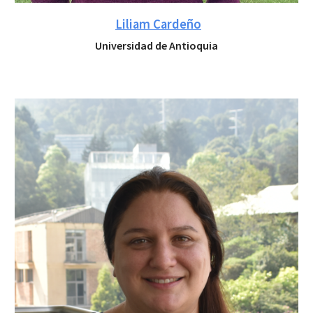
Liliam Cardeño
Universidad de Antioquia