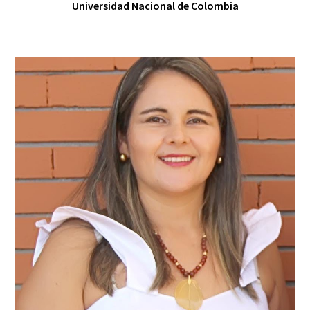
Universidad Nacional de Colombia