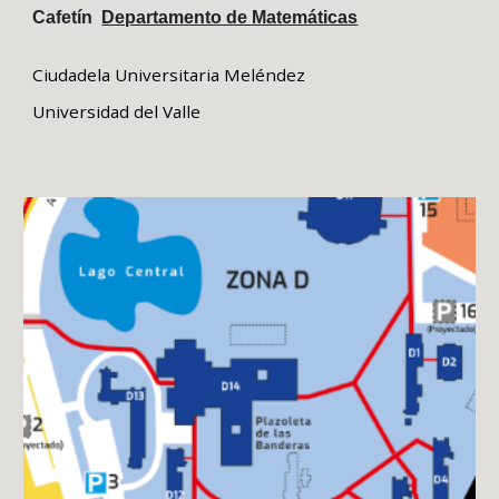
Cafetín
Departamento de Matemáticas
Ciudadela Universitaria Meléndez
Universidad del Valle