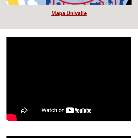
Mapa Univalle