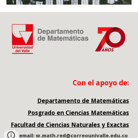
Con el apoyo de:
Departamento de Matemáticas
Posgrado en Ciencias Matemáticas
Facultad de Ciencias Naturales y Exactas
email: w.math.red@correounivalle.edu.co