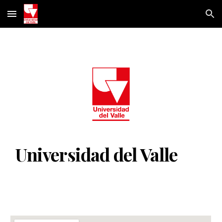
Skip to main content
Skip to navigation
Universidad del Valle