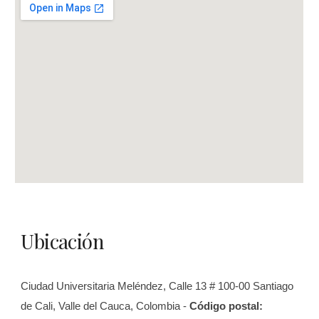
Ubicación
Ciudad Universitaria Meléndez, Calle 13 # 100-00 Santiago
de Cali, Valle del Cauca, Colombia -
Código postal: