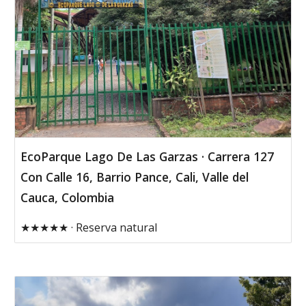
EcoParque Lago De Las Garzas · Carrera 127
Con Calle 16, Barrio Pance, Cali, Valle del
Cauca, Colombia
★★★★★ · Reserva natural