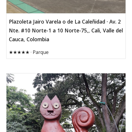
Plazoleta Jairo Varela o de La Caleñidad · Av. 2
Nte. #10 Norte-1 a 10 Norte-75,, Cali, Valle del
Cauca, Colombia
★★★★★ · Parque