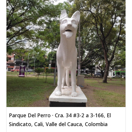
Parque Del Perro · Cra. 34 #3-2 a 3-166, El
Sindicato, Cali, Valle del Cauca, Colombia