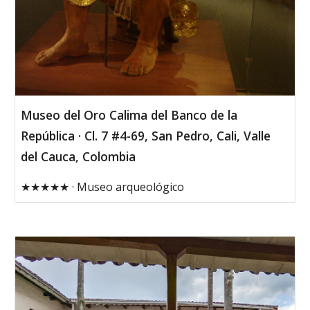
Museo del Oro Calima del Banco de la
República · Cl. 7 #4-69, San Pedro, Cali, Valle
del Cauca, Colombia
★★★★★ · Museo arqueológico