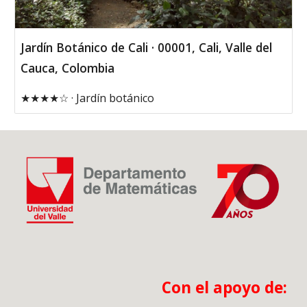
Jardín Botánico de Cali · 00001, Cali, Valle del
Cauca, Colombia
★★★★☆ · Jardín botánico
Con el apoyo de: