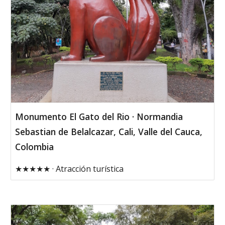
Monumento El Gato del Rio · Normandia
Sebastian de Belalcazar, Cali, Valle del Cauca,
Colombia
★★★★★ · Atracción turística