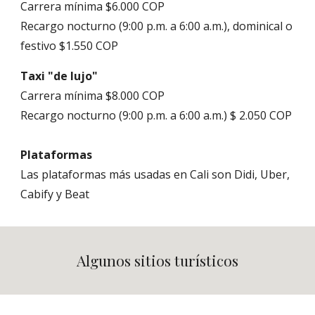
Carrera mínima $6.000 COP
Recargo nocturno (9:00 p.m. a 6:00 a.m.), dominical o
festivo $1.550 COP
Taxi "de lujo"
Carrera mínima $8.000 COP
Recargo nocturno (9:00 p.m. a 6:00 a.m.) $ 2.050 COP
Plataformas
Las plataformas más usadas en Cali son Didi, Uber,
Cabify y Beat
Algunos sitios turísticos