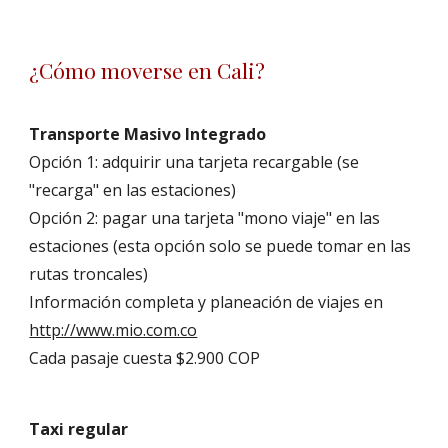
¿Cómo moverse en Cali?
Transporte Masivo Integrado
Opción 1: adquirir una tarjeta recargable (se
"recarga" en las estaciones)
Opción 2: pagar una tarjeta "mono viaje" en las
estaciones (esta opción solo se puede tomar en las
rutas troncales)
Información completa y planeación de viajes en
http://www.mio.com.co
Cada pasaje cuesta $2.900 COP
Taxi regular