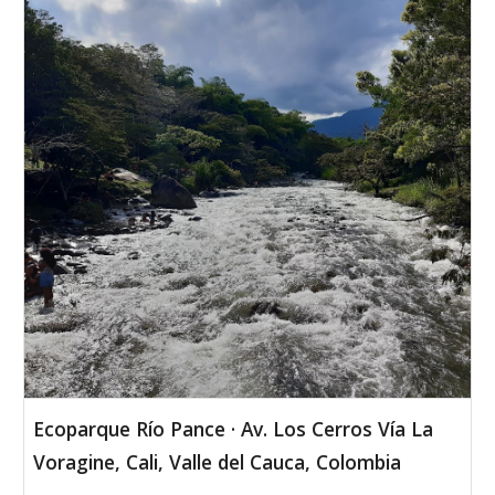
Ecoparque Río Pance · Av. Los Cerros Vía La
Voragine, Cali, Valle del Cauca, Colombia