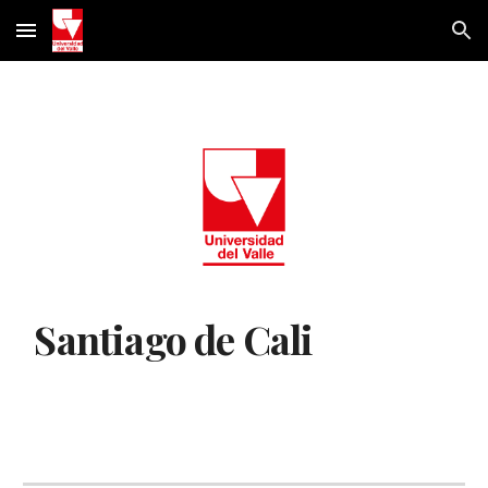
Skip to main content
Skip to navigation
Santiago de Cali