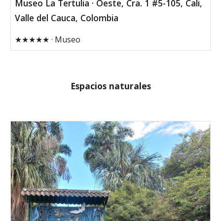
Museo La Tertulia · Oeste, Cra. 1 #5-105, Cali,
Valle del Cauca, Colombia
★★★★★ · Museo
Espacios naturales