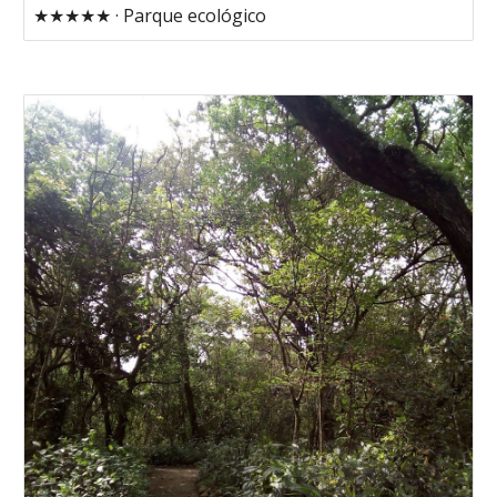
★★★★★ · Parque ecológico