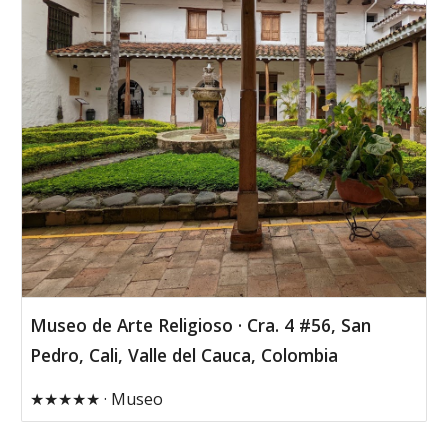
Museo de Arte Religioso · Cra. 4 #56, San
Pedro, Cali, Valle del Cauca, Colombia
★★★★★ · Museo