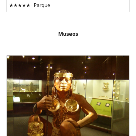
★★★★★ · Parque
Museos