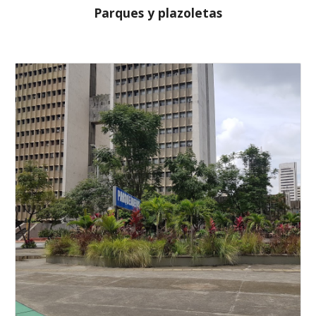
Parques y plazoletas