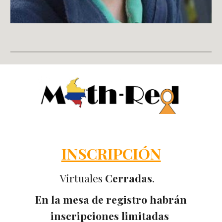
INSCRIPCIÓN
Virtuales
Cerradas
.
En la mesa de registro habrán
inscripciones limitadas