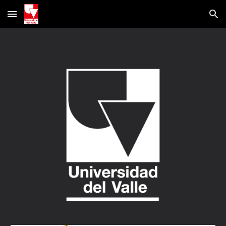
Skip to main content
Skip to navigation