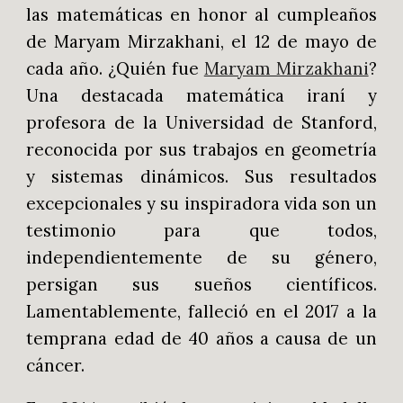
las matemáticas en honor al cumpleaños
de Maryam Mirzakhani, el 12 de mayo de
cada año. ¿Quién fue
Maryam Mirzakhani
?
Una destacada matemática iraní y
profesora de la Universidad de Stanford,
reconocida por sus trabajos en geometría
y sistemas dinámicos. Sus resultados
excepcionales y su inspiradora vida son un
testimonio para que todos,
independientemente de su género,
persigan sus sueños científicos.
Lamentablemente, falleció en el 2017 a la
temprana edad de 40 años a causa de un
cáncer.