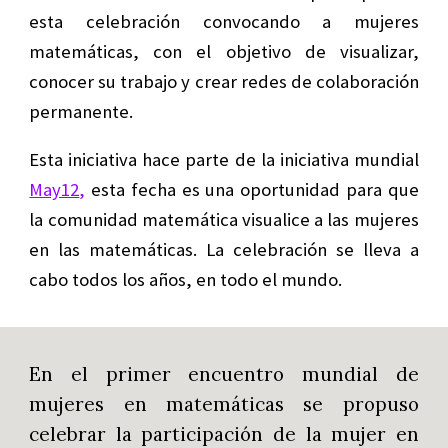
esta celebración convocando a mujeres
matemáticas, con el objetivo de visualizar,
conocer su trabajo y crear redes de colaboración
permanente.
Esta iniciativa hace parte de la iniciativa mundial
May12
,
esta fecha es una oportunidad para que
la comunidad matemática visualice a las mujeres
en las matemáticas. La celebración se lleva a
cabo todos los años, en todo el mundo.
En el primer encuentro mundial de
mujeres en matemáticas se propuso
celebrar la participación de la mujer en