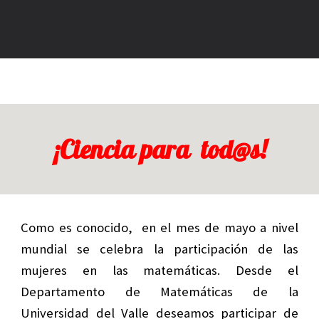
¡Ciencia para tod@s!
Como es conocido, en el mes de mayo a nivel
mundial se celebra la participación de las
mujeres en las matemáticas. Desde el
Departamento de Matemáticas de la
Universidad del Valle deseamos participar de