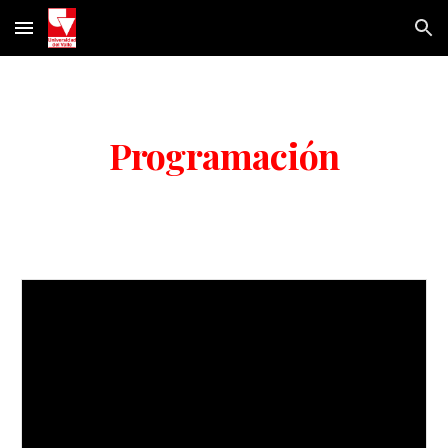
Skip to main content
Skip to navigation
Programación