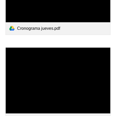
Cronograma jueves.pdf