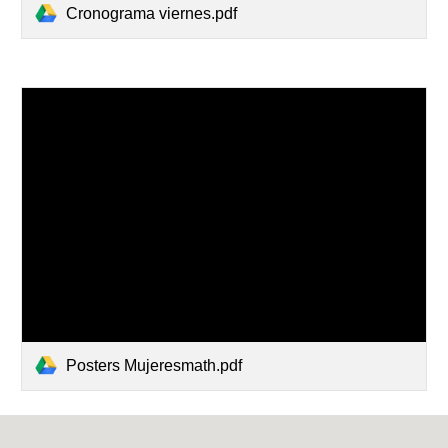
Cronograma viernes.pdf
Posters Mujeresmath.pdf